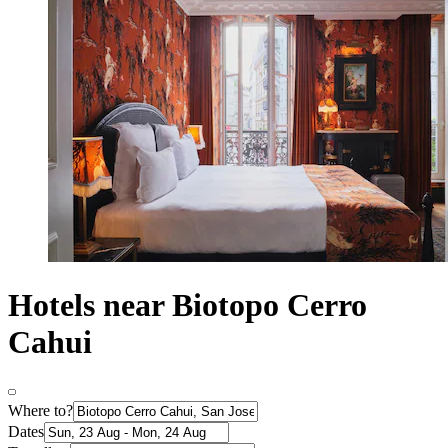
Hotels near Biotopo Cerro
Cahui
Where to?
Dates