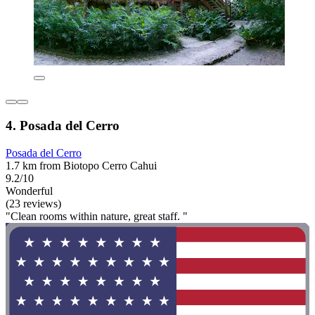
4. Posada del Cerro
Posada del Cerro
1.7 km from Biotopo Cerro Cahui
9.2/10
Wonderful
(23 reviews)
"Clean rooms within nature, great staff. "