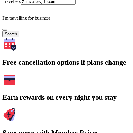
Travellers
I'm travelling for business
Search
Free cancellation options if plans change
Earn rewards on every night you stay
Save more with Member Prices