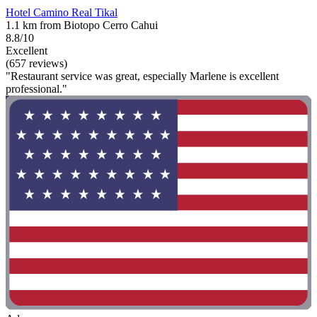
Hotel Camino Real Tikal
1.1 km from Biotopo Cerro Cahui
8.8/10
Excellent
(657 reviews)
"Restaurant service was great, especially Marlene is excellent
professional."