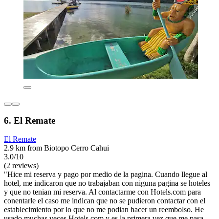
6. El Remate
El Remate
2.9 km from Biotopo Cerro Cahui
3.0/10
(2 reviews)
"Hice mi reserva y pago por medio de la pagina. Cuando llegue al
hotel, me indicaron que no trabajaban con niguna pagina se hoteles
y que no tenian mi reserva. Al contactarme con Hotels.com para
conentarle el caso me indican que no se pudieron contactar con el
establecimiento por lo que no me podian hacer un reembolso. He
usado muchas veces Hotels.com y es la primera vez que me pasa